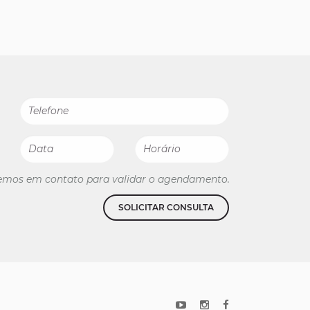
emos em contato para validar o agendamento.
SOLICITAR CONSULTA