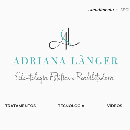
Atendimento
SEGU
TRATAMENTOS
TECNOLOGIA
VÍDEOS