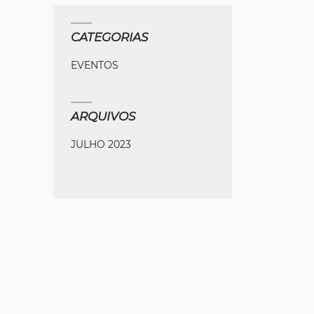
CATEGORIAS
EVENTOS
ARQUIVOS
JULHO 2023