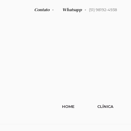
Contato
Whatsapp
(51) 98192-4938
HOME
CLÍNICA