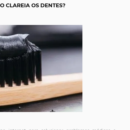
O CLAREIA OS DENTES?