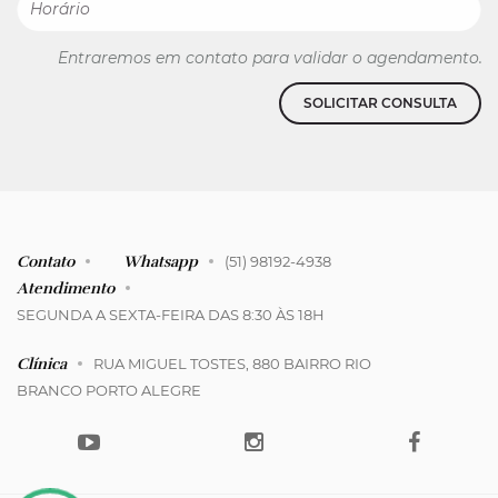
Entraremos em contato para validar o agendamento.
SOLICITAR CONSULTA
Contato
Whatsapp
(51) 98192-4938
Atendimento
SEGUNDA A SEXTA-FEIRA DAS 8:30 ÀS 18H
Clínica
RUA MIGUEL TOSTES, 880 BAIRRO RIO
BRANCO PORTO ALEGRE