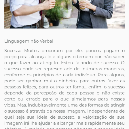
Linguagem não Verbal
Sucesso Muitos procuram por ele, poucos pagam o
preço para alcança-lo e alguns o temem por não saber
o que fazer ao atingi-lo. Estou falando de sucesso. O
sucesso pode ser representado de inúmeras maneiras,
conforme os princípios de cada indivíduo. Para alguns,
pode ser ganhar muito dinheiro, para outros fazer as
pessoas felizes, para outros ter fama... enfim, o sucesso
depende da percepção de cada pessoa e não existe
certo ou errado para o que almejamos para nossas
vidas. Mas, indubitavelmente uma das formas de atingir
o sucesso é através da nossa imagem. Independente de
qual seja sua ideia de sucesso, a valorização da sua
imagem irá lhe ajudar a alcançar mais rapidamente seu