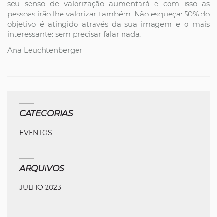
seu senso de valorização aumentará e com isso as
pessoas irão lhe valorizar também. Não esqueça: 50% do
objetivo é atingido através da sua imagem e o mais
interessante: sem precisar falar nada.
Ana Leuchtenberger
CATEGORIAS
EVENTOS
ARQUIVOS
JULHO 2023