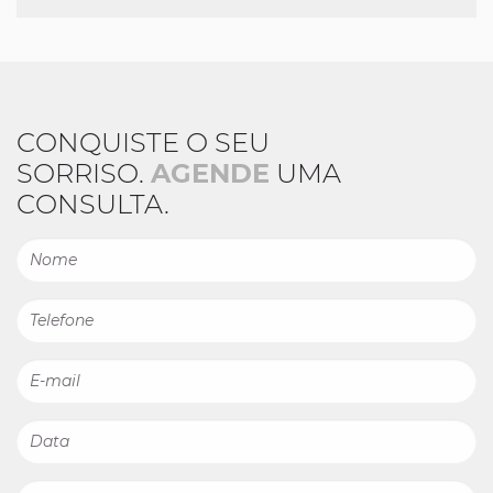
CONQUISTE O SEU
SORRISO.
AGENDE
UMA
CONSULTA.