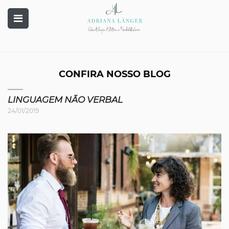
CONFIRA NOSSO BLOG
LINGUAGEM NÃO VERBAL
24/01/2019